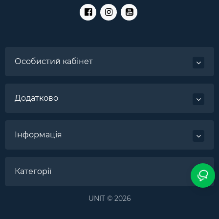
Особистий кабінет
Додатково
Інформація
Категорії
UNIT © 2026