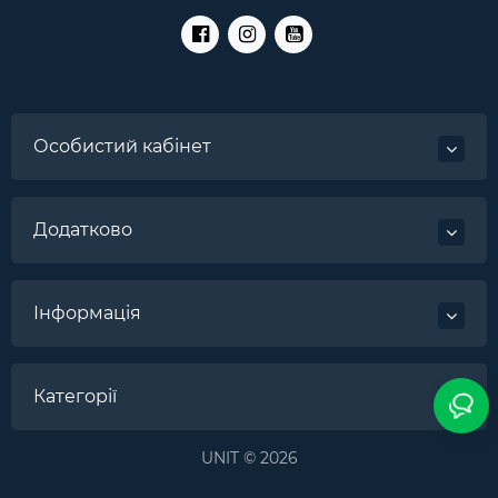
Особистий кабінет
Додатково
Інформація
Категорії
UNIT © 2026