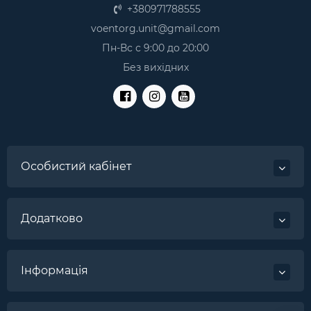
+380971788555
voentorg.unit@gmail.com
Пн-Вс с 9:00 до 20:00
Без вихідних
Особистий кабінет
Додатково
Інформація