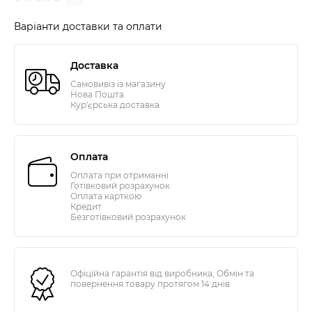
Варіанти доставки та оплати
Доставка
Самовивіз із магазину
Нова Пошта
Кур'єрська доставка
Оплата
Оплата при отриманні
Готівковий розрахунок
Оплата карткою
Кредит
Безготівковий розрахунок
Офіційна гарантія від виробника, Обмін та
повернення товару протягом 14 днів