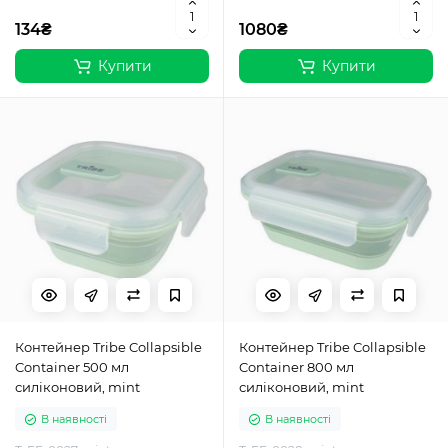
134₴
1080₴
Купити
Купити
Контейнер Tribe Collapsible
Контейнер Tribe Collapsible
Container 500 мл
Container 800 мл
силіконовий, mint
силіконовий, mint
В наявності
В наявності