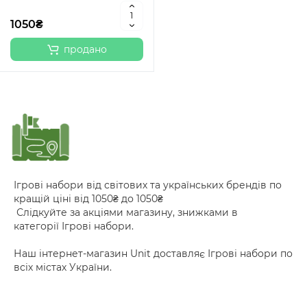
1050₴
продано
Ігрові набори від світових та українських брендів по
кращій ціні від 1050₴ до 1050₴
Слідкуйте за акціями магазину, знижками в
категорії Ігрові набори.
Наш інтернет-магазин Unit доставляє Ігрові набори по
всіх містах України.