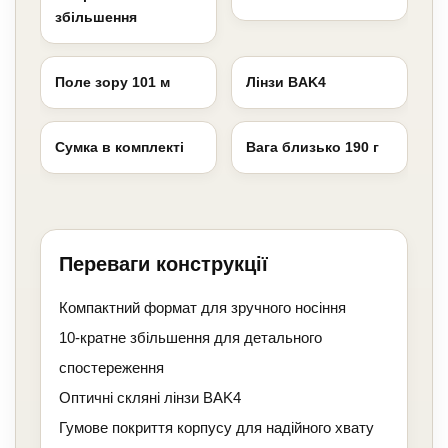
збільшення
Поле зору 101 м
Лінзи BAK4
Сумка в комплекті
Вага близько 190 г
Переваги конструкції
Компактний формат для зручного носіння
10-кратне збільшення для детального
спостереження
Оптичні скляні лінзи BAK4
Гумове покриття корпусу для надійного хвату