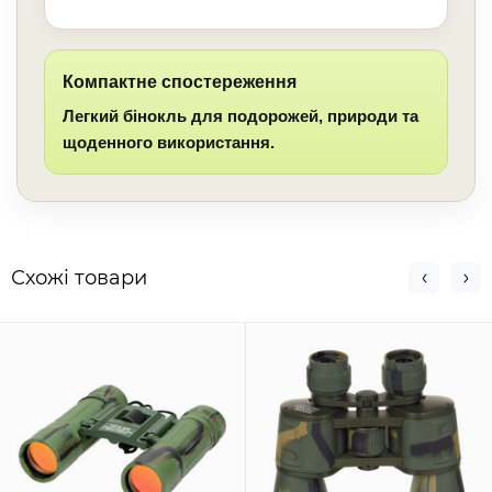
Компактне спостереження
Легкий бінокль для подорожей, природи та
щоденного використання.
Схожi товари