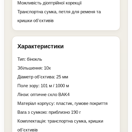
Можливість діоптрійної корекції
Транспортна сумка, петля для ременя та
кришки об'єктивів
Характеристики
Тип: бінокль
Збільшення: 10x
Діаметр об'єктива: 25 мм
Поле зору: 101 м / 1000 м
Лінзи: оптичне скло BAK4
Матеріал корпусу: пластик, гумове покриття
Вага з сумкою: приблизно 190 г
Комплектація: транспортна сумка, кришки
об'єктивів