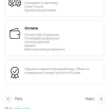
Самовивіз із магазину
Нова Пошта
Кур'єрська доставка
Оплата
Оплата при отриманні
Готівковий розрахунок
Оплата карткою
Кредит
Безготівковий розрахунок
Офіційна гарантія від виробника, Обмін та
повернення товару протягом 14 днів
Поп.
Наст.