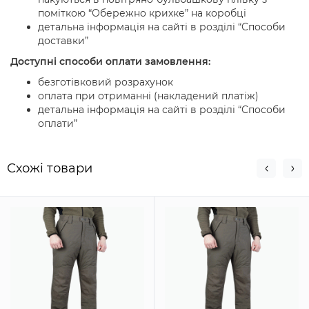
поміткою “Обережно крихке” на коробці
детальна інформація на сайті в розділі “Способи
доставки”
Доступні способи оплати замовлення:
безготівковий розрахунок
оплата при отриманні (накладений платіж)
детальна інформація на сайті в розділі “Способи
оплати”
Схожi товари