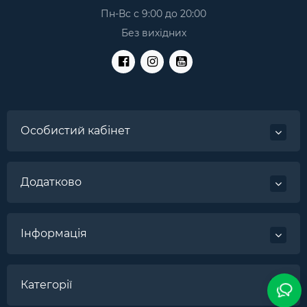
Пн-Вс с 9:00 до 20:00
Без вихідних
Особистий кабінет
Додатково
Інформація
Категорії