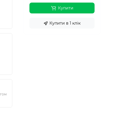
Купити
Купити в 1 клік
ягом