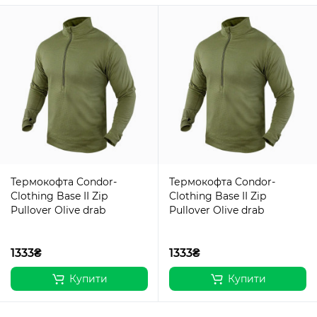
Термокофта Condor-
Термокофта Condor-
Clothing Base II Zip
Clothing Base II Zip
Pullover Olive drab
Pullover Olive drab
1333₴
1333₴
Купити
Купити