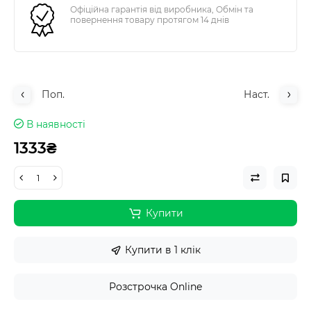
Офіційна гарантія від виробника, Обмін та
повернення товару протягом 14 днів
Поп.
Наст.
В наявності
1333₴
Купити
Купити в 1 клік
Розстрочка Online