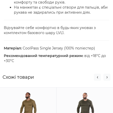
комфорту та свободи рухів.
На манжетах є спеціальні отвори для пальців, аби
рукава не задирались при активних діях.
Відчувайте себе комфортно в будь-яких умовах з
комплектом базового шару LVL1.
Матеріал:
CoolPass Single Jersey (100% поліестер)
Рекомендований температурний режим:
від +18°C до
+30°C
Схожi товари