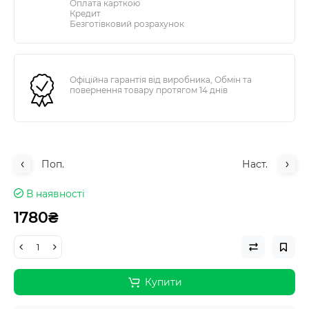
Оплата карткою
Кредит
Безготівковий розрахунок
Офіційна гарантія від виробника, Обмін та
повернення товару протягом 14 днів
Поп.
Наст.
В наявності
1780₴
Купити