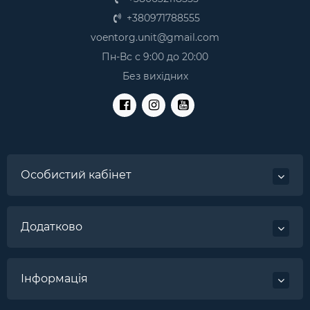
+380971788555
voentorg.unit@gmail.com
Пн-Вс с 9:00 до 20:00
Без вихідних
Особистий кабінет
Додатково
Інформація