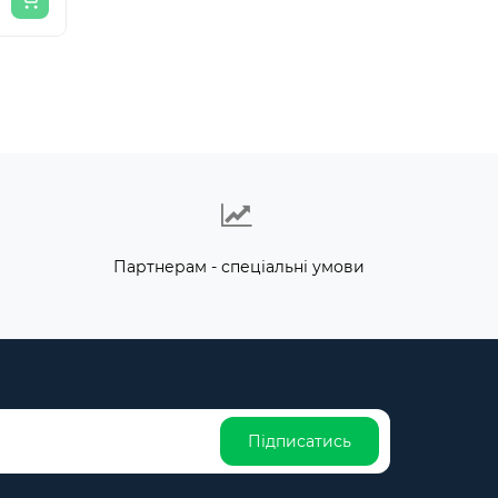
Партнерам - спеціальні умови
Підписатись