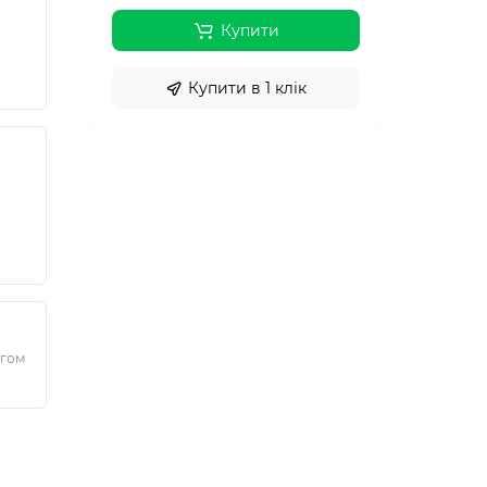
Купити
Купити в 1 клік
ягом