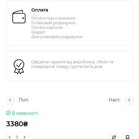
Оплата
Оплата при отриманні
Готівковий розрахунок
Оплата карткою
Кредит
Безготівковий розрахунок
Офіційна гарантія від виробника, Обмін та
повернення товару протягом 14 днів
Поп.
Наст.
В наявності
3380₴