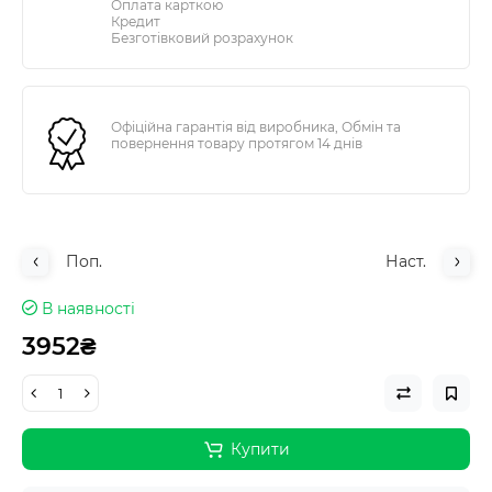
Оплата карткою
Кредит
Безготівковий розрахунок
Офіційна гарантія від виробника, Обмін та
повернення товару протягом 14 днів
Поп.
Наст.
В наявності
3952₴
Купити