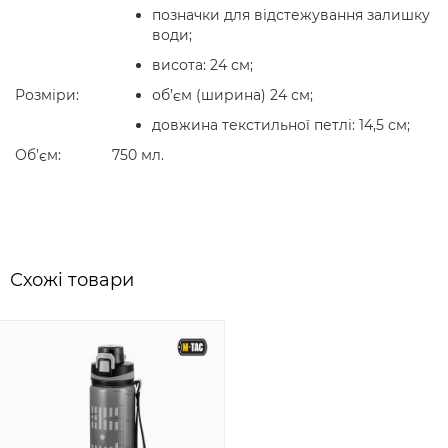
позначки для відстежування залишку
води;
висота: 24 см;
Розміри:
об’єм (ширина) 24 см;
довжина текстильної петлі: 14,5 см;
Об’єм:
750 мл.
Схожi товари