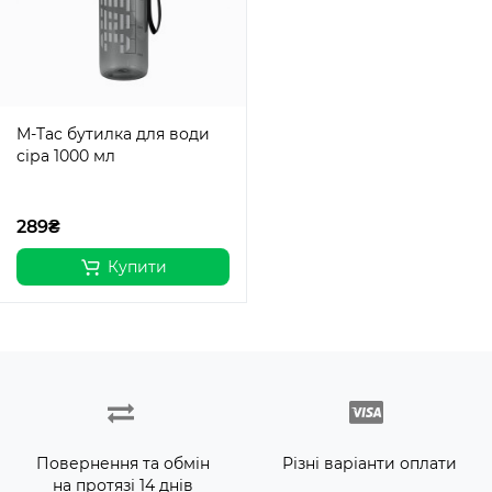
M-Tac бутилка для води
сіра 1000 мл
289₴
Купити
Повернення та обмін
Різні варіанти оплати
на протязі 14 днів