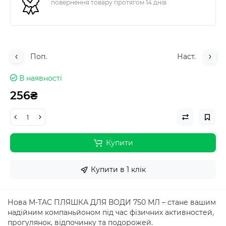
повернення товару протягом 14 днів
Поп.
Наст.
В наявності
256₴
Купити
Купити в 1 клік
Нова M-TAC ПЛЯШКА ДЛЯ ВОДИ 750 МЛ – стане вашим
надійним компаньйоном під час фізичних активностей,
прогулянок, відпочинку та подорожей.