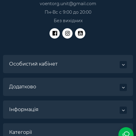
voentorg.unit@gmail.com
Пн-Вс с 9:00 до 20:00
Без вихідних
Особистий кабінет
Додатково
Інформація
Категорії