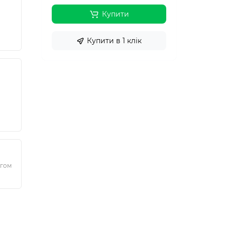
Купити
Купити в 1 клік
ягом