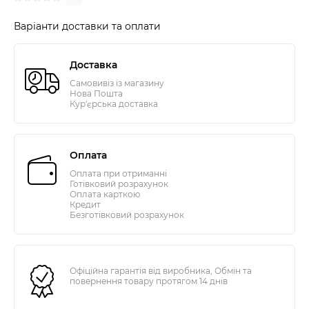
Варіанти доставки та оплати
Доставка
Самовивіз із магазину
Нова Пошта
Кур'єрська доставка
Оплата
Оплата при отриманні
Готівковий розрахунок
Оплата карткою
Кредит
Безготівковий розрахунок
Офіційна гарантія від виробника, Обмін та
повернення товару протягом 14 днів