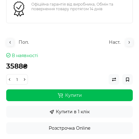
Офіційна гарантія від виробника, Обмін та
повернення товару протягом 14 днів
Поп.
Наст.
В наявності
3588₴
Купити
Купити в 1 клік
Розстрочка Online