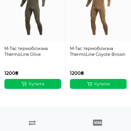
M-Tac термобілизна
M-Tac термобілизна
ThermoLine Olive
ThermoLine Coyote Brown
1200₴
1200₴
Купити
Купити