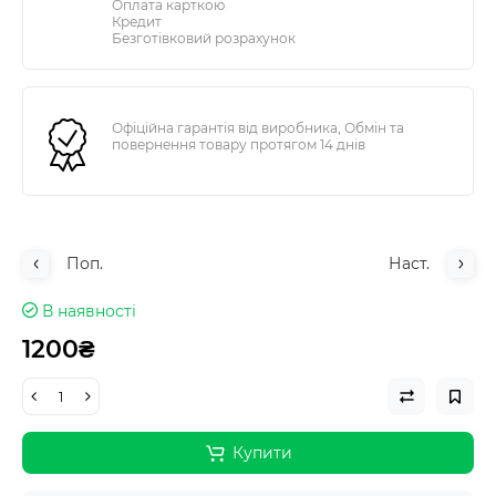
Оплата карткою
Кредит
Безготівковий розрахунок
Офіційна гарантія від виробника, Обмін та
повернення товару протягом 14 днів
Поп.
Наст.
В наявності
1200₴
Купити