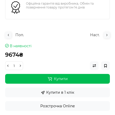
Офіційна гарантія від виробника, Обмін та
повернення товару протягом 14 днів
Поп.
Наст.
В наявності
9674₴
Купити
Купити в 1 клік
Розстрочка Online