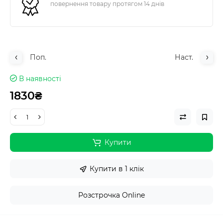
повернення товару протягом 14 днів
Поп.
Наст.
В наявності
1830₴
Купити
Купити в 1 клік
Розстрочка Online