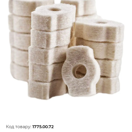
Код товару:
1775.00.72