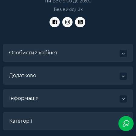
Пн-Вс с 9:00 до 20:00
Без вихідних
Особистий кабінет
Додатково
Інформація
Категорії