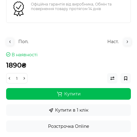
Офіційна гарантія від виробника, Обмін та
повернення товару протягом 14 днів
Поп.
Наст.
В наявності
1890₴
Купити
Купити в 1 клік
Розстрочка Online