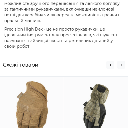
можливість зручного перенесення та легкого догляду
за тактичними рукавичками, включивши нейлонові
петлі для карабіну чи люверсу та можливість прання в
пральній машині.
Precision High Dex - це не просто рукавички, це
ідеальний інструмент для професіоналів, які шукають
поєднання найвищої якості та ретельних деталей у
своїй роботі.
Схожi товари