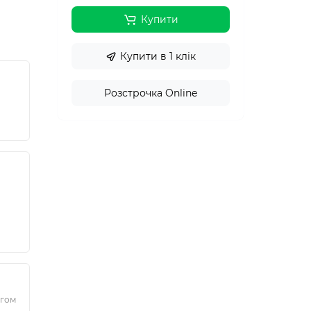
Купити
Купити в 1 клік
Розстрочка Online
ягом