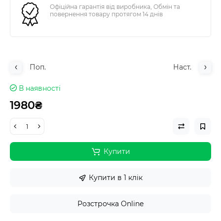
Офіційна гарантія від виробника, Обмін та
повернення товару протягом 14 днів
Поп.
Наст.
В наявності
1980₴
Купити
Купити в 1 клік
Розстрочка Online