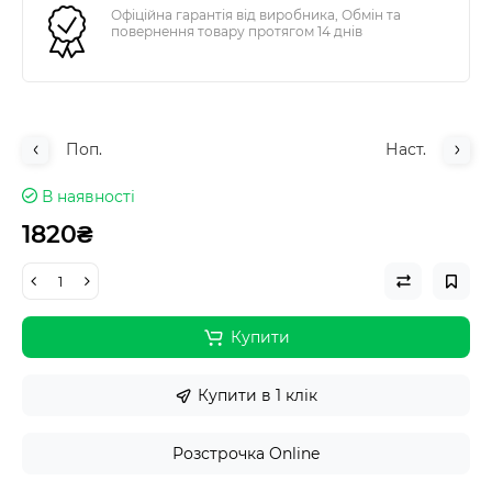
Офіційна гарантія від виробника, Обмін та
повернення товару протягом 14 днів
Поп.
Наст.
В наявності
1820₴
Купити
Купити в 1 клік
Розстрочка Online