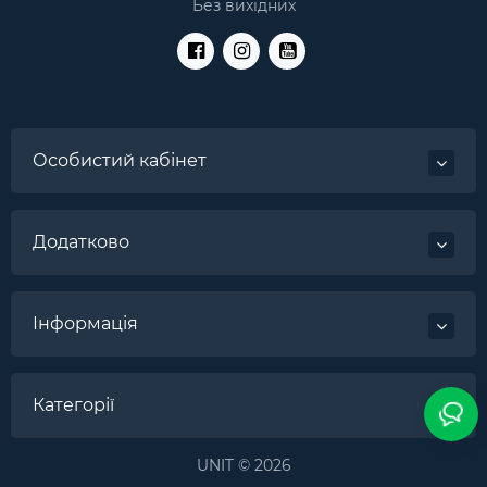
Без вихідних
Особистий кабінет
Додатково
Інформація
Категорії
UNIT © 2026