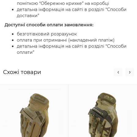
поміткою “Обережно крихке” на коробці
детальна інформація на сайті в розділі “Способи
доставки”
Доступні способи оплати замовлення:
безготівковий розрахунок
оплата при отриманні (накладений платіж)
детальна інформація на сайті в розділі “Способи
оплати”
Схожi товари