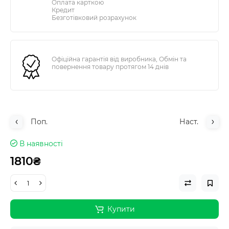
Оплата карткою
Кредит
Безготівковий розрахунок
Офіційна гарантія від виробника, Обмін та
повернення товару протягом 14 днів
Поп.
Наст.
В наявності
1810₴
Купити