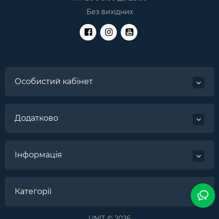
Без вихідних
Особистий кабінет
Додатково
Інформація
Категорії
UNIT © 2026