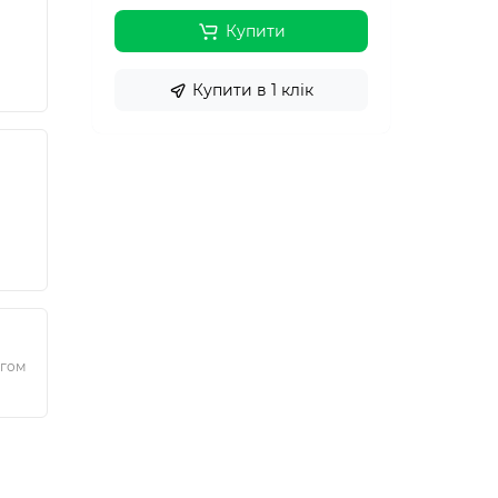
Купити
Купити в 1 клік
ягом