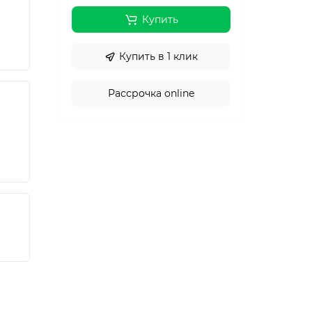
Купить
Купить в 1 клик
Рассрочка online