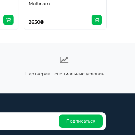
Multicam
2650₴
Партнерам - специальные условия
Подписаться