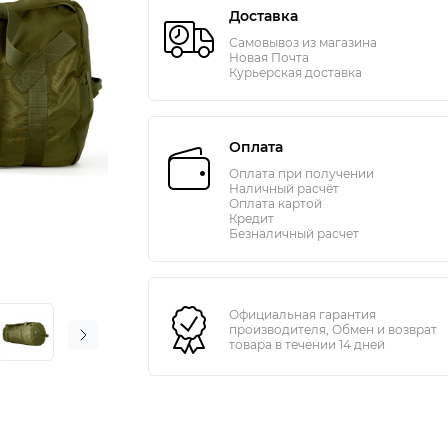
Доставка
Самовывоз из магазина
Новая Почта
Курьерская доставка
Оплата
Оплата при получении
Наличный расчёт
Оплата картой
Кредит
Безналичный расчет
Официальная гарантия
производителя, Обмен и возврат
товара в течении 14 дней