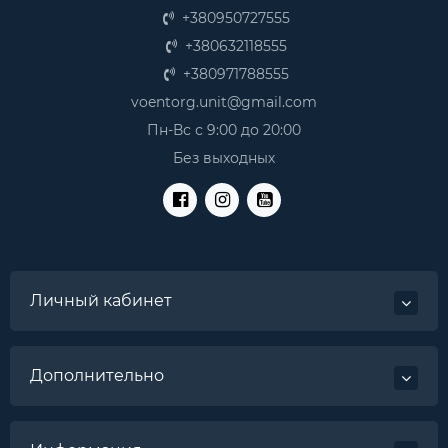
+380950727555
+380632118555
+380971788555
voentorg.unit@gmail.com
Пн-Вс с 9:00 до 20:00
Без выходных
Личный кабинет
Дополнительно