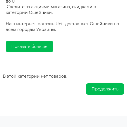
до 0
Следите за акциями магазина, скидками в
категории Ошейники.
Наш интернет-магазин Unit доставляет Ошейники по
всем городам Украины.
Показать больше
В этой категории нет товаров.
Продолжить