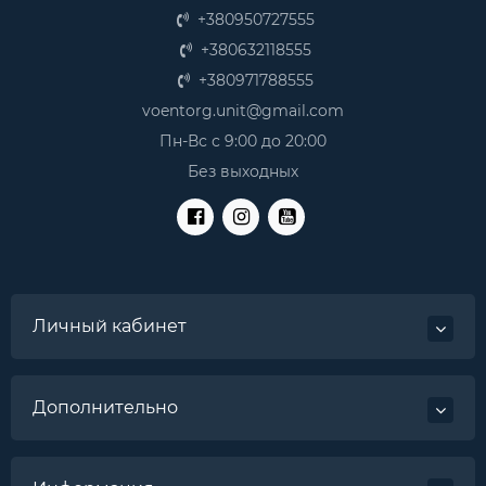
+380950727555
+380632118555
+380971788555
voentorg.unit@gmail.com
Пн-Вс с 9:00 до 20:00
Без выходных
Личный кабинет
Дополнительно