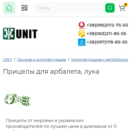
0
+38(095)072-75-55
+38(063)211-85-55
+38(097)178-85-55
UNIT
Оружие и комплектующие
Комплектующие к метательном
Прицелы для арбалета, лука
Прицелы от мировых и украинских
производителей по лучшей цене в диапазоне от 0