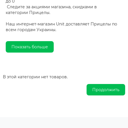
до 0
Следите за акциями магазина, скидками в
категории Прицелы.
Наш интернет-магазин Unit доставляет Прицелы по
всем городам Украины.
Показать больше
В этой категории нет товаров.
Продолжить