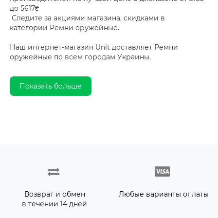
до 5617₴
Следите за акциями магазина, скидками в
категории Ремни оружейные.
Наш интернет-магазин Unit доставляет Ремни
оружейные по всем городам Украины.
Показать больше
Возврат и обмен
Любые варианты оплаты
в течении 14 дней