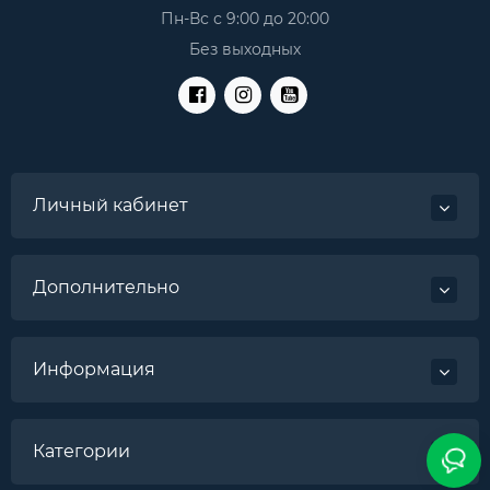
Пн-Вс с 9:00 до 20:00
Без выходных
Личный кабинет
Дополнительно
Информация
Категории