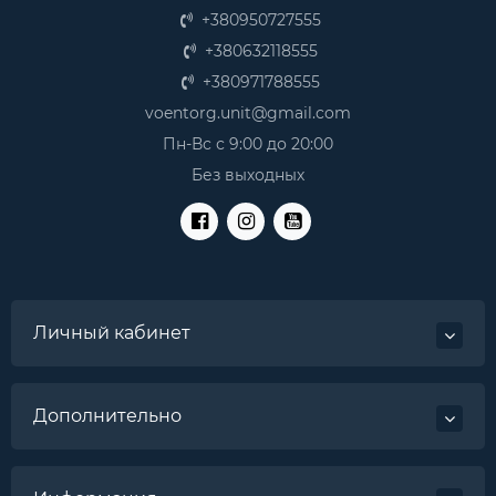
+380950727555
+380632118555
+380971788555
voentorg.unit@gmail.com
Пн-Вс с 9:00 до 20:00
Без выходных
Личный кабинет
Дополнительно