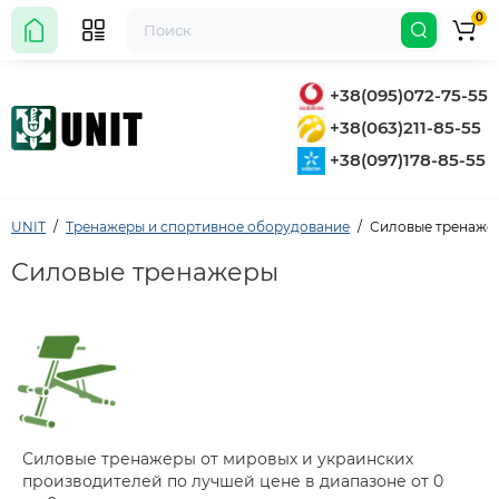
0
+38(095)072-75-55
+38(063)211-85-55
+38(097)178-85-55
UNIT
Тренажеры и спортивное оборудование
Силовые тренаже
Силовые тренажеры
Силовые тренажеры от мировых и украинских
производителей по лучшей цене в диапазоне от 0