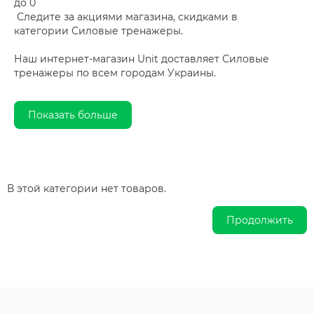
до 0
Следите за акциями магазина, скидками в
категории Силовые тренажеры.
Наш интернет-магазин Unit доставляет Силовые
тренажеры по всем городам Украины.
Показать больше
В этой категории нет товаров.
Продолжить