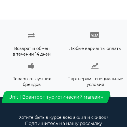
Возврат и обмен
Любые варианты оплаты
в течении 14 дней
Товары от лучших
Партнерам - специальные
брендов
условия
Unit | Военторг, туристический магазин
Хотите быть в курсе всех акций и скидок?
Подпишитесь на нашу рассылку