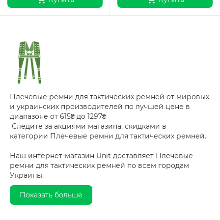
Плечевые ремни для тактических ремней от мировых
и украинских производителей по лучшей цене в
диапазоне от 615₴ до 1297₴
Следите за акциями магазина, скидками в
категории Плечевые ремни для тактических ремней.
Наш интернет-магазин Unit доставляет Плечевые
ремни для тактических ремней по всем городам
Украины.
Показать больше