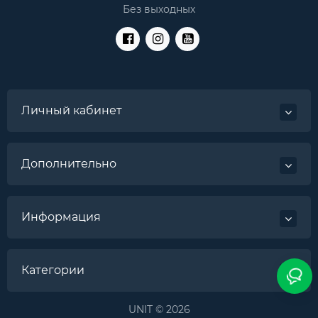
Без выходных
Личный кабинет
Дополнительно
Информация
Категории
UNIT © 2026