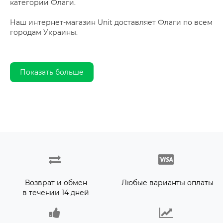
категории Флаги.
Наш интернет-магазин Unit доставляет Флаги по всем
городам Украины.
Показать больше
Возврат и обмен
Любые варианты оплаты
в течении 14 дней