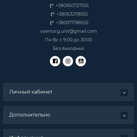
+380950727555
+380632118555
+380971788555
voentorg.unit@gmail.com
Пн-Вс с 9:00 до 20:00
Без выходных
Личный кабинет
Дополнительно