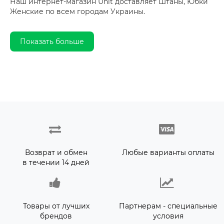
Наш интернет-магазин Unit доставляет Штаны, Юбки
Женские по всем городам Украины.
Показать больше
Возврат и обмен
Любые варианты оплаты
в течении 14 дней
Товары от лучших
Партнерам - специальные
брендов
условия