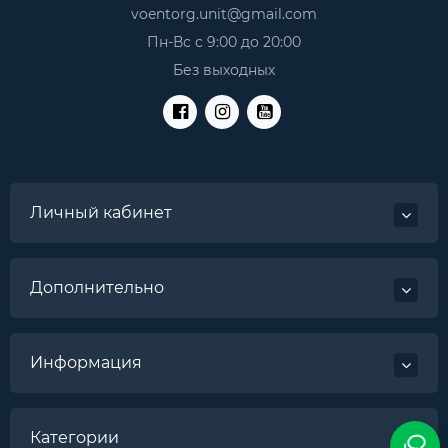
voentorg.unit@gmail.com
Пн-Вс с 9:00 до 20:00
Без выходных
Личный кабинет
Дополнительно
Информация
Категории