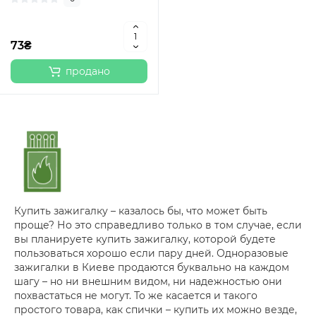
73₴
продано
Купить зажигалку – казалось бы, что может быть
проще? Но это справедливо только в том случае, если
вы планируете купить зажигалку, которой будете
пользоваться хорошо если пару дней. Одноразовые
зажигалки в Киеве продаются буквально на каждом
шагу – но ни внешним видом, ни надежностью они
похвастаться не могут. То же касается и такого
простого товара, как спички – купить их можно везде,