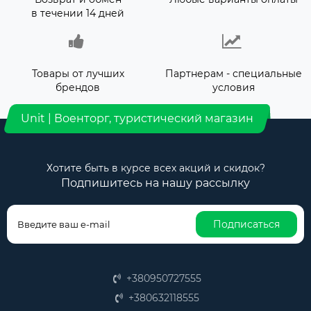
в течении 14 дней
Товары от лучших
Партнерам - специальные
брендов
условия
Unit | Военторг, туристический магазин
Хотите быть в курсе всех акций и скидок?
Подпишитесь на нашу рассылку
Подписаться
+380950727555
+380632118555