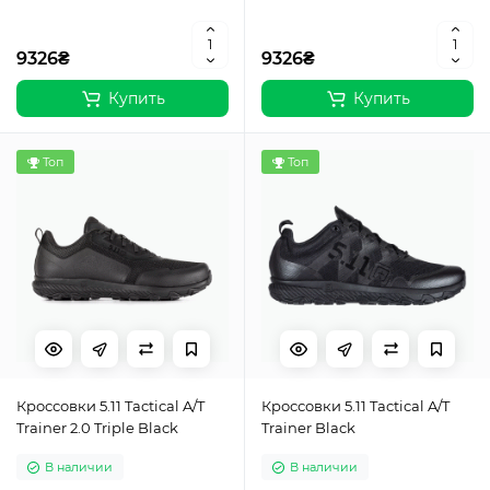
9326₴
9326₴
Купить
Купить
Топ
Топ
Кроссовки 5.11 Tactical A/T
Кроссовки 5.11 Tactical A/T
Trainer 2.0 Triple Black
Trainer Black
В наличии
В наличии