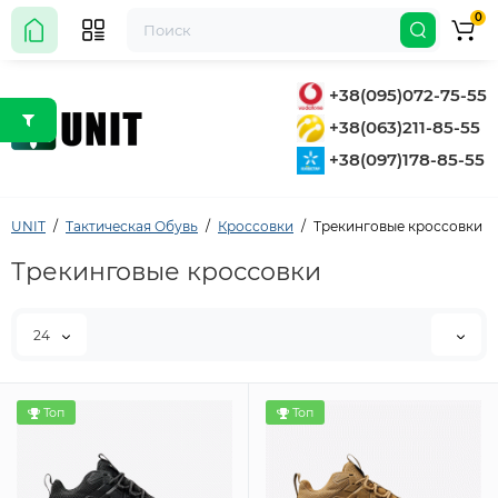
0
+38(095)072-75-55
+38(063)211-85-55
+38(097)178-85-55
UNIT
Тактическая Обувь
Кроссовки
Трекинговые кроссовки
Трекинговые кроссовки
24
Топ
Топ