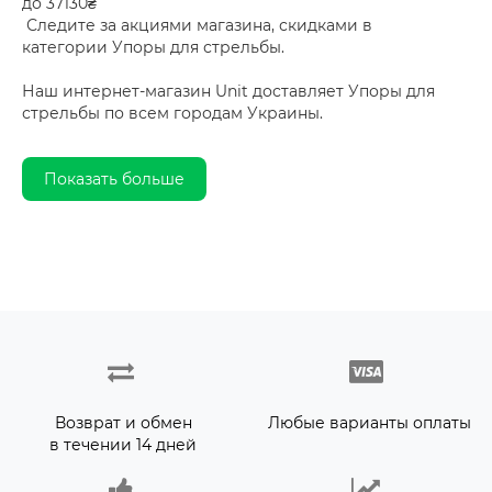
до 37130₴
Следите за акциями магазина, скидками в
категории Упоры для стрельбы.
Наш интернет-магазин Unit доставляет Упоры для
стрельбы по всем городам Украины.
Показать больше
Возврат и обмен
Любые варианты оплаты
в течении 14 дней