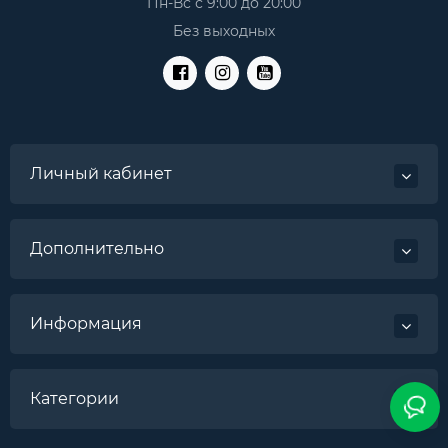
Пн-Вс с 9:00 до 20:00
Без выходных
Личный кабинет
Дополнительно
Информация
Категории