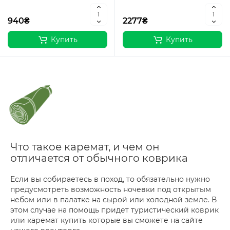
940₴
2277₴
Купить
Купить
Что такое каремат, и чем он
отличается от обычного коврика
Если вы собираетесь в поход, то обязательно нужно
предусмотреть возможность ночевки под открытым
небом или в палатке на сырой или холодной земле. В
этом случае на помощь придет туристический коврик
или каремат купить которые вы сможете на сайте