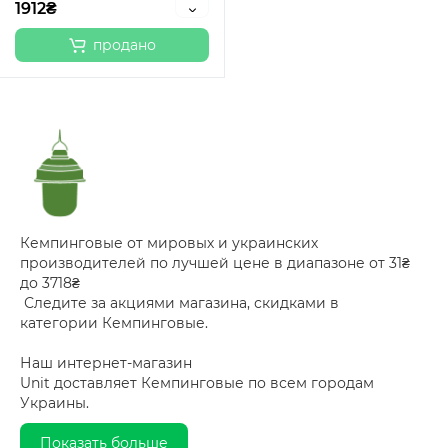
1912₴
продано
Кемпинговые от мировых и украинских
производителей по лучшей цене в диапазоне от 31₴
до 3718₴
Следите за акциями магазина, скидками в
категории Кемпинговые.
Наш интернет-магазин
Unit доставляет Кемпинговые по всем городам
Украины.
Показать больше