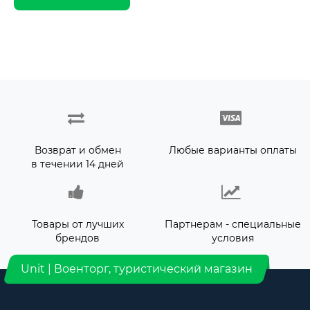
Возврат и обмен
Любые варианты оплаты
в течении 14 дней
Товары от лучших
Партнерам - специальные
брендов
условия
Unit | Военторг, туристический магазин