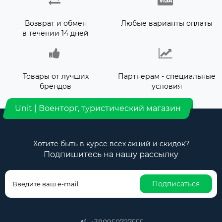
Возврат и обмен
Любые варианты оплаты
в течении 14 дней
Товары от лучших
Партнерам - специальные
брендов
условия
Unit | Военторг, туристический магазин
Хотите быть в курсе всех акций и скидок?
Подпишитесь на нашу рассылку
Подписаться