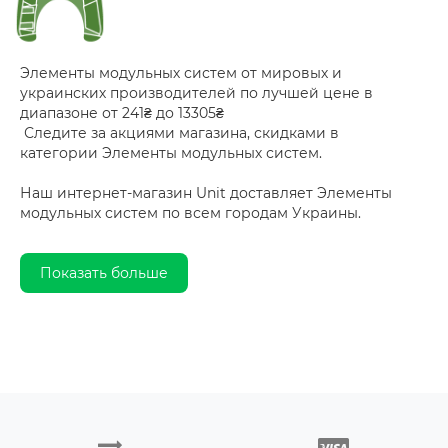
Элементы модульных систем от мировых и
украинских производителей по лучшей цене в
диапазоне от 241₴ до 13305₴
Следите за акциями магазина, скидками в
категории Элементы модульных систем.
Наш интернет-магазин Unit доставляет Элементы
модульных систем по всем городам Украины.
Показать больше