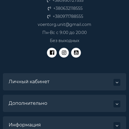
+380950727555
+380632118555
+380971788555
voentorg.unit@gmail.com
Пн-Вс с 9:00 до 20:00
Без выходных
Личный кабинет
Дополнительно
Информация