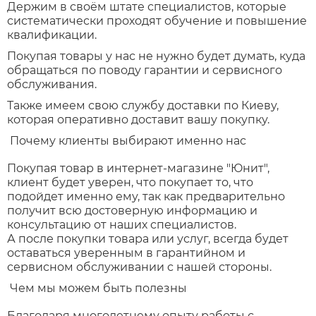
Держим в своём штате специалистов, которые
систематически проходят обучение и повышение
квалификации.
Покупая товары у нас не нужно будет думать, куда
обращаться по поводу гарантии и сервисного
обслуживания.
Также имеем свою службу доставки по Киеву,
которая оперативно доставит вашу покупку.
Почему клиенты выбирают именно нас
Покупая товар в интернет-магазине "Юнит",
клиент будет уверен, что покупает то, что
подойдет именно ему, так как предварительно
получит всю достоверную информацию и
консультацию от наших специалистов.
А после покупки товара или услуг, всегда будет
оставаться уверенным в гарантийном и
сервисном обслуживании с нашей стороны.
Чем мы можем быть полезны
Благодаря многолетнему опыту работы с