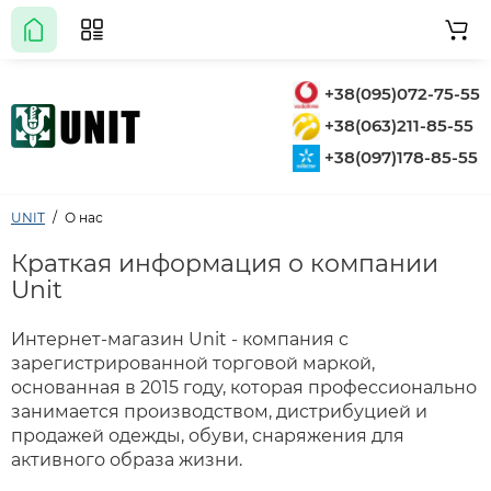
+38(095)072-75-55
+38(063)211-85-55
+38(097)178-85-55
UNIT
О нас
Краткая информация о компании
Unit
Интернет-магазин Unit - компания с
зарегистрированной торговой маркой,
основанная в 2015 году, которая профессионально
занимается производством, дистрибуцией и
продажей одежды, обуви, снаряжения для
активного образа жизни.