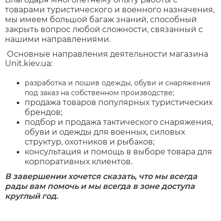
товарами туристического и военного назначения,
мы имеем большой багаж знаний, способный
закрыть вопрос любой сложности, связанный с
нашими направлениями.
Основные направления деятельности магазина
Unit.kiev.ua:
разработка и пошив одежды, обуви и снаряжения
под заказ на собственном производстве;
продажа товаров популярных туристических
брендов;
подбор и продажа тактического снаряжения,
обуви и одежды для военных, силовых
структур, охотников и рыбаков;
консультация и помощь в выборе товара для
корпоративных клиентов.
В завершении хочется сказать, что мы всегда
рады вам помочь и мы всегда в зоне доступа
круглый год.