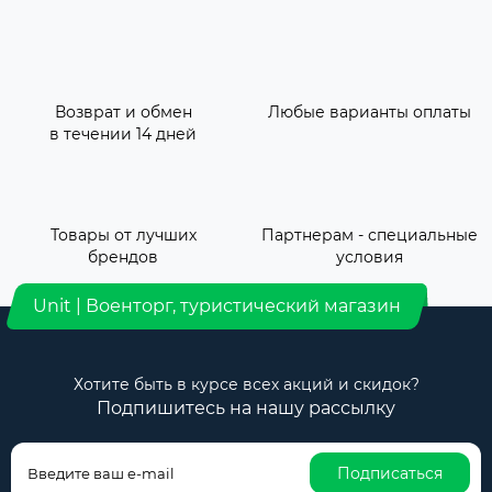
Возврат и обмен
Любые варианты оплаты
в течении 14 дней
Товары от лучших
Партнерам - специальные
брендов
условия
Unit | Военторг, туристический магазин
Хотите быть в курсе всех акций и скидок?
Подпишитесь на нашу рассылку
Подписаться