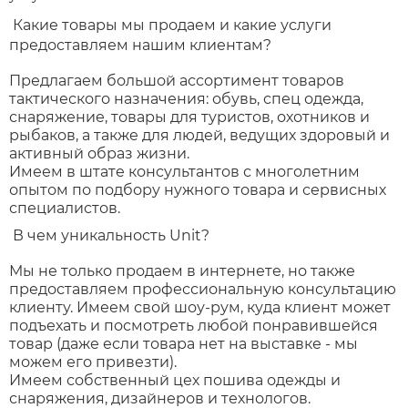
Какие товары мы продаем и какие услуги
предоставляем нашим клиентам?
Предлагаем большой ассортимент товаров
тактического назначения: обувь, спец одежда,
снаряжение, товары для туристов, охотников и
рыбаков, а также для людей, ведущих здоровый и
активный образ жизни.
Имеем в штате консультантов с многолетним
опытом по подбору нужного товара и сервисных
специалистов.
В чем уникальность Unit?
Мы не только продаем в интернете, но также
предоставляем профессиональную консультацию
клиенту. Имеем свой шоу-рум, куда клиент может
подъехать и посмотреть любой понравившейся
товар (даже если товара нет на выставке - мы
можем его привезти).
Имеем собственный цех пошива одежды и
снаряжения, дизайнеров и технологов.