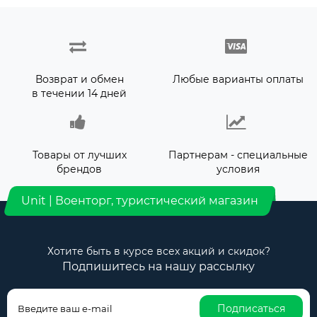
Возврат и обмен
Любые варианты оплаты
в течении 14 дней
Товары от лучших
Партнерам - специальные
брендов
условия
Unit | Военторг, туристический магазин
Хотите быть в курсе всех акций и скидок?
Подпишитесь на нашу рассылку
Подписаться