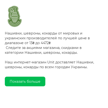
Нашивки, шевроны, кокарды от мировых и
украинских производителей по лучшей цене в
диапазоне от 13₴ до 4472₴
Следите за акциями магазина, скидками в
категории Нашивки, шевроны, кокарды.
Наш интернет-магазин Unit доставляет Нашивки,
шевроны, кокарды по всем городам Украины.
Показать больше