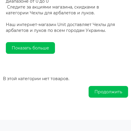
диапазоне от 0 до 0
Следите за акциями магазина, скидками в
категории Чехлы для арбалетов и луков.
Наш интернет-магазин Unit доставляет Чехлы для
арбалетов и луков по всем городам Украины.
Показать больше
В этой категории нет товаров.
Продолжить