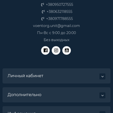
+380950727555
+380632118555
+380971788555
voentorg.unit@gmail.com
Пн-Вс с 9:00 до 20:00
Без выходных
Личный кабинет
Дополнительно