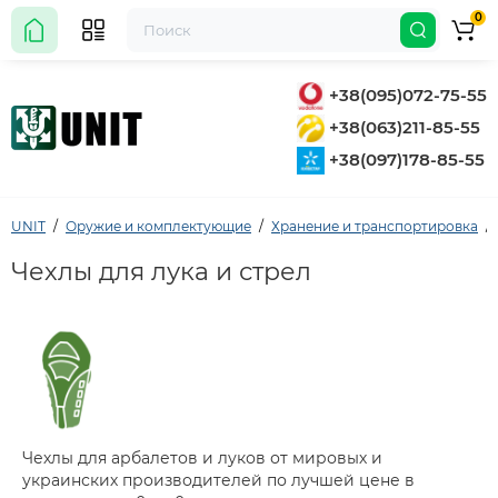
0
+38(095)072-75-55
+38(063)211-85-55
+38(097)178-85-55
UNIT
Оружие и комплектующие
Хранение и транспортировка
Чехлы для лука и стрел
Чехлы для арбалетов и луков от мировых и
украинских производителей по лучшей цене в