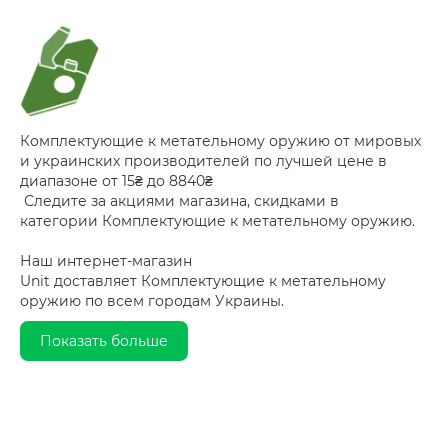
Комплектующие к метательному оружию от мировых
и украинских производителей по лучшей цене в
диапазоне от 15₴ до 8840₴
Следите за акциями магазина, скидками в
категории Комплектующие к метательному оружию.
Наш интернет-магазин
Unit доставляет Комплектующие к метательному
оружию по всем городам Украины.
Показать больше