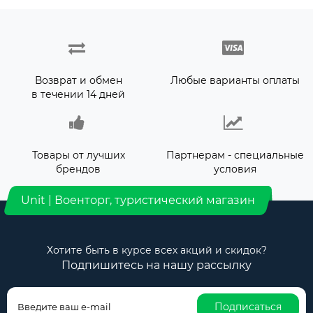
Возврат и обмен
Любые варианты оплаты
в течении 14 дней
Товары от лучших
Партнерам - специальные
брендов
условия
Unit | Военторг, туристический магазин
Хотите быть в курсе всех акций и скидок?
Подпишитесь на нашу рассылку
Подписаться