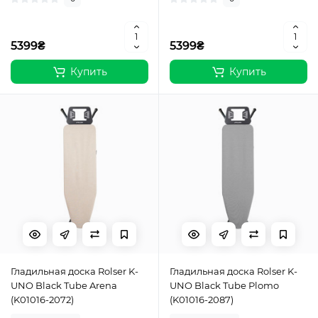
5399₴
5399₴
Купить
Купить
Гладильная доска Rolser K-
Гладильная доска Rolser K-
UNO Black Tube Arena
UNO Black Tube Plomo
(K01016-2072)
(K01016-2087)