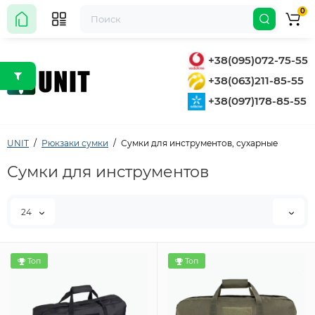
0
+38(095)072-75-55
+38(063)211-85-55
+38(097)178-85-55
UNIT
Рюкзаки сумки
Сумки для инструментов, сухарные
Сумки для инструментов
24
Топ
Топ